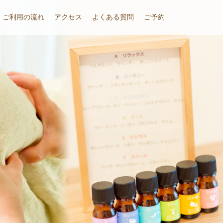
ご利用の流れ
アクセス
よくある質問
ご予約