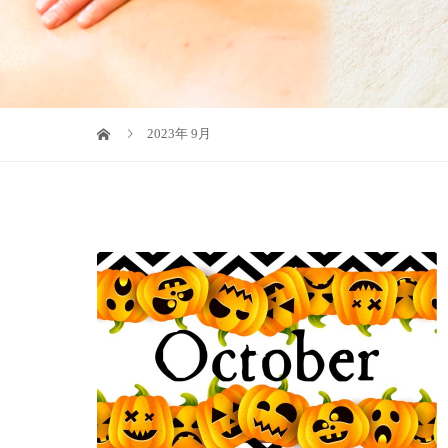
2023年 9月