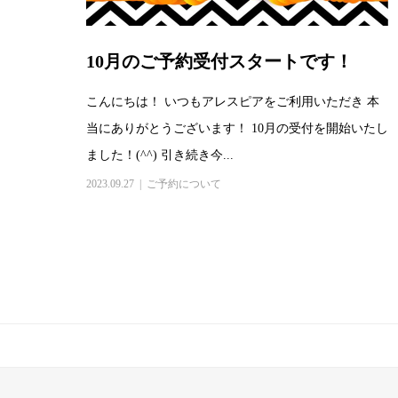
10月のご予約受付スタートです！
こんにちは！ いつもアレスピアをご利用いただき 本
当にありがとうございます！ 10月の受付を開始いたし
ました！(^^) 引き続き今...
2023.09.27
ご予約について