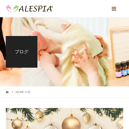
ブログ
2024年 11月