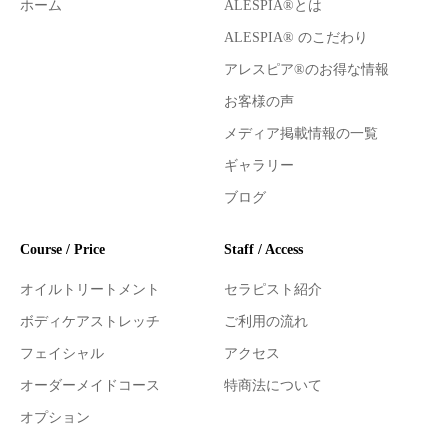
ホーム
ALESPIA®とは
ALESPIA® のこだわり
アレスピア®のお得な情報
お客様の声
メディア掲載情報の一覧
ギャラリー
ブログ
Course / Price
Staff / Access
オイルトリートメント
セラピスト紹介
ボディケアストレッチ
ご利用の流れ
フェイシャル
アクセス
オーダーメイドコース
特商法について
オプション