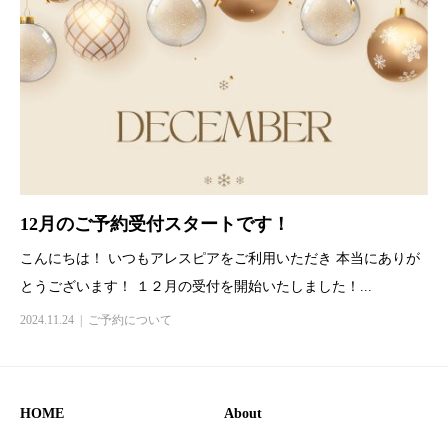
12月のご予約受付スタートです！
こんにちは！ いつもアレスピアをご利用いただき 本当にありが
とうございます！ １２月の受付を開始いたしました！...
2024.11.24
ご予約について
HOME
About