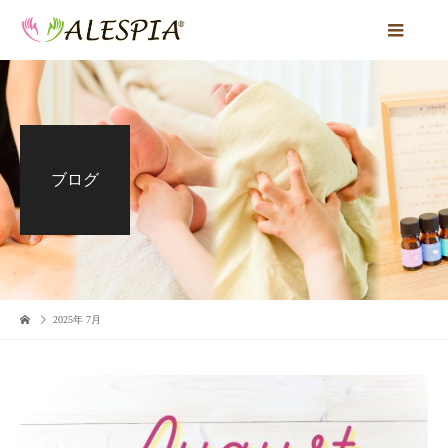
ブログ
2025年 7月