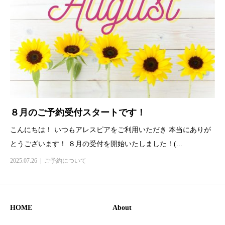
８月のご予約受付スタートです！
こんにちは！ いつもアレスピアをご利用いただき 本当にありが
とうございます！ ８月の受付を開始いたしました！(...
2025.07.26
ご予約について
HOME
About