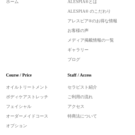
ホーム
ALESPIA®とは
ALESPIA® のこだわり
アレスピア®のお得な情報
お客様の声
メディア掲載情報の一覧
ギャラリー
ブログ
Course / Price
Staff / Access
オイルトリートメント
セラピスト紹介
ボディケアストレッチ
ご利用の流れ
フェイシャル
アクセス
オーダーメイドコース
特商法について
オプション