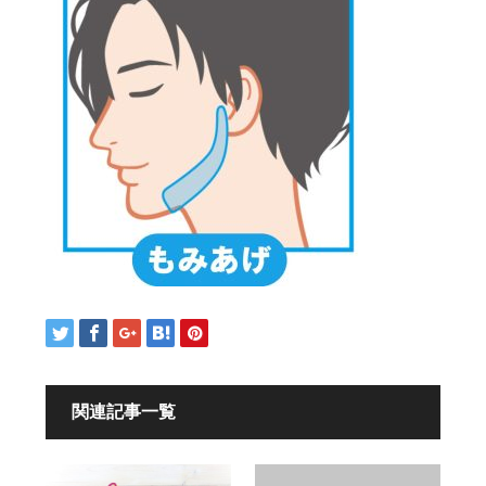
関連記事一覧