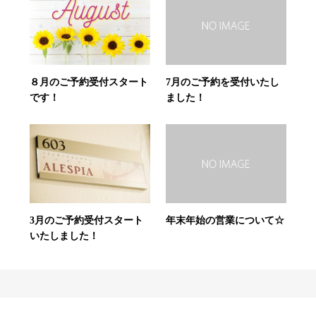
８月のご予約受付スタート
7月のご予約を受付いたし
です！
ました！
3月のご予約受付スタート
年末年始の営業について☆
いたしました！