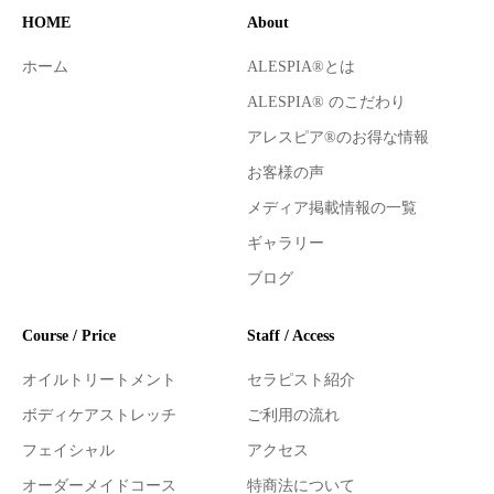
HOME
About
ホーム
ALESPIA®とは
ALESPIA® のこだわり
アレスピア®のお得な情報
お客様の声
メディア掲載情報の一覧
ギャラリー
ブログ
Course / Price
Staff / Access
オイルトリートメント
セラピスト紹介
ボディケアストレッチ
ご利用の流れ
フェイシャル
アクセス
オーダーメイドコース
特商法について