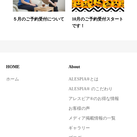
５月のご予約受付について
10月のご予約受付スタート
です！
HOME
About
ホーム
ALESPIA®とは
ALESPIA® のこだわり
アレスピア®のお得な情報
お客様の声
メディア掲載情報の一覧
ギャラリー