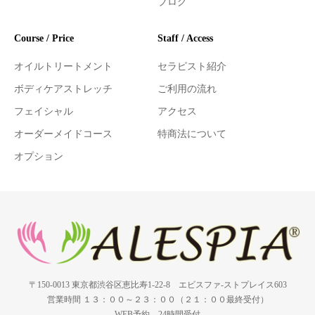
ブログ
Course / Price
Staff / Access
オイルトリートメント
セラピスト紹介
ボディケアストレッチ
ご利用の流れ
フェイシャル
アクセス
オーダーメイドコース
特商法について
オプション
〒150-0013 東京都渋谷区恵比寿1-22-8 エビスファ-ストプレイス603
営業時間 １３：００～２３：００（２１：００最終受付）
WEB予約 24時間受付