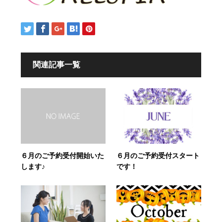
関連記事一覧
６月のご予約受付スタート
６月のご予約受付開始いた
です！
します♪