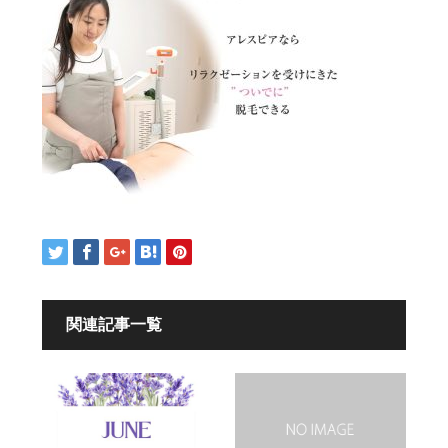
関連記事一覧