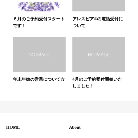
６月のご予約受付スタート
アレスピア®の電話受付に
です！
ついて
年末年始の営業について☆
4月のご予約受付開始いた
しました！
HOME
About