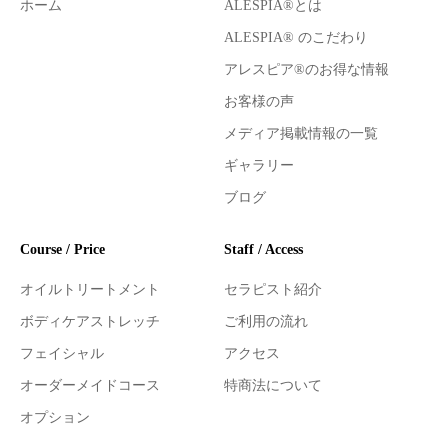
ホーム
ALESPIA®とは
ALESPIA® のこだわり
アレスピア®のお得な情報
お客様の声
メディア掲載情報の一覧
ギャラリー
ブログ
Course / Price
Staff / Access
オイルトリートメント
セラピスト紹介
ボディケアストレッチ
ご利用の流れ
フェイシャル
アクセス
オーダーメイドコース
特商法について
オプション