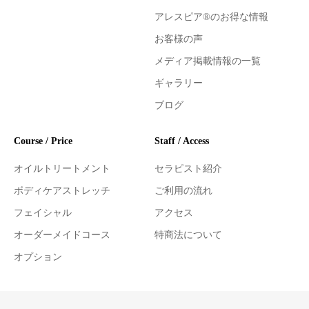
アレスピア®のお得な情報
お客様の声
メディア掲載情報の一覧
ギャラリー
ブログ
Course / Price
Staff / Access
オイルトリートメント
セラピスト紹介
ボディケアストレッチ
ご利用の流れ
フェイシャル
アクセス
オーダーメイドコース
特商法について
オプション