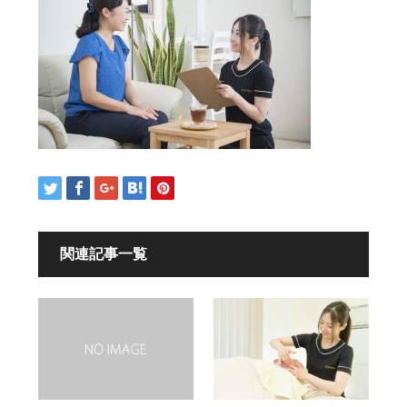
関連記事一覧