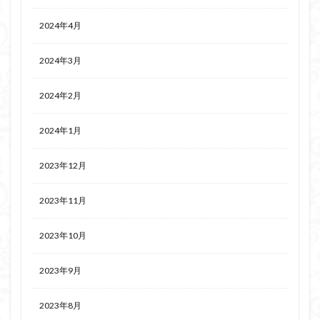
2024年4月
2024年3月
2024年2月
2024年1月
2023年12月
2023年11月
2023年10月
2023年9月
2023年8月