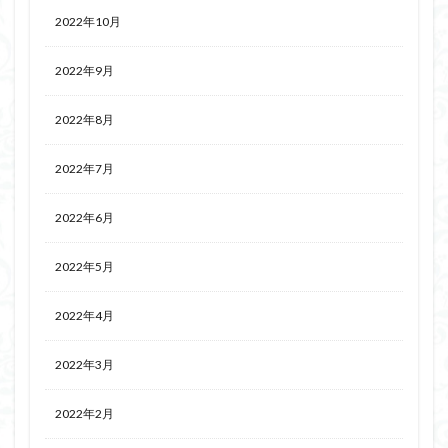
2022年10月
2022年9月
2022年8月
2022年7月
2022年6月
2022年5月
2022年4月
2022年3月
2022年2月