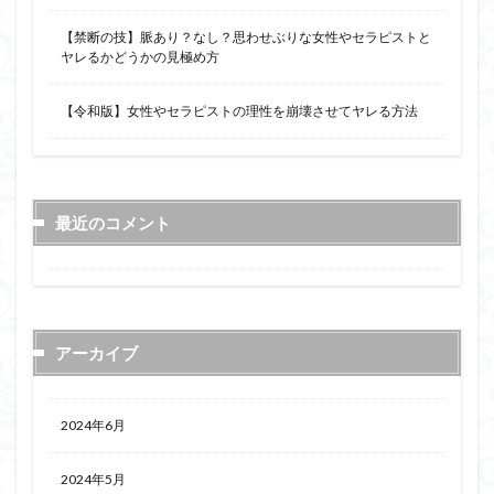
【禁断の技】脈あり？なし？思わせぶりな女性やセラピストと
ヤレるかどうかの見極め方
【令和版】女性やセラピストの理性を崩壊させてヤレる方法
最近のコメント
アーカイブ
2024年6月
2024年5月