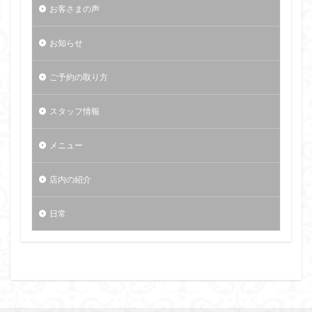
お客さまの声
お知らせ
ご予約の取り方
スタッフ情報
メニュー
店内の紹介
日常