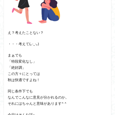
え？考えたことない？
・・・考えて(｡-_-｡)
まぁでも
「特段変化なし」
「絶好調」
この方々にとっては
秋は快適ですよね！
同じ条件下でも
なんでこんなに意見が分かれるのか。
それにはちゃんと意味があります^ ^
今日はそんな話♪