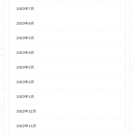
2023年7月
2023年6月
2023年5月
2023年4月
2023年3月
2023年2月
2023年1月
2022年12月
2022年11月