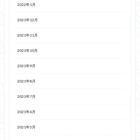
2022年1月
2021年12月
2021年11月
2021年10月
2021年9月
2021年8月
2021年7月
2021年6月
2021年5月