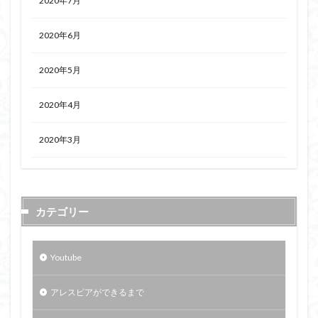
2020年7月
2020年6月
2020年5月
2020年4月
2020年3月
カテゴリー
Youtube
アレスピアができるまで