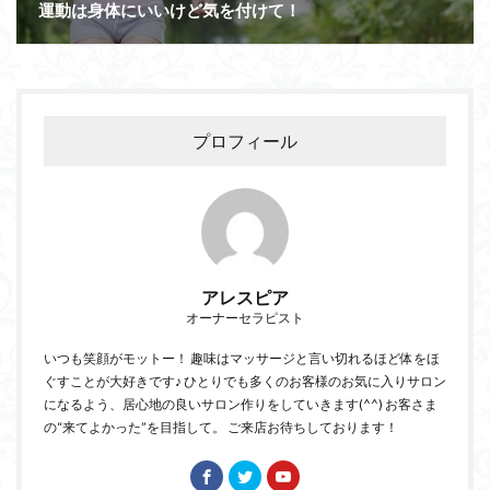
運動は身体にいいけど気を付けて！
プロフィール
アレスピア
オーナーセラピスト
いつも笑顔がモットー！ 趣味はマッサージと言い切れるほど体をほ
ぐすことが大好きです♪ ひとりでも多くのお客様のお気に入りサロン
になるよう、居心地の良いサロン作りをしていきます(^^) お客さま
の“来てよかった”を目指して。 ご来店お待ちしております！