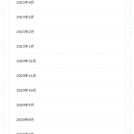
2021年4月
2021年3月
2021年2月
2021年1月
2020年12月
2020年11月
2020年10月
2020年9月
2020年8月