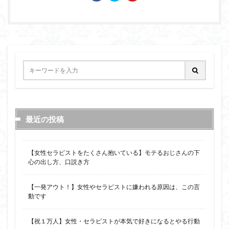
最近の投稿
【女性セラピストをたくさん抱いている】モテるおじさんの下
心の出し方、口説き方
【一発アウト！】女性やセラピストに嫌われる原因は、この言
動です
【祝１万人】女性・セラピストが本気で好きになるとやる行動