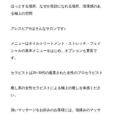
ほっとする場所、なぜか笑顔になれる場所、清潔感のあ
る極上の空間
アレスピア®はそんなサロンです♪
メニューはオイルトリートメント・ストレッチ・フェイ
シャルの基本メニューをはじめ、オプションも豊富で
す。
セラピストは20~30代の厳選された女性のプロセラピスト
癒し系の女性セラピストによる極上の癒しを体感くださ
い。
強いマッサージをお好みのお客様には、強揉みのマッサ