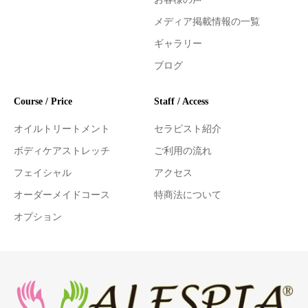
メディア掲載情報の一覧
ギャラリー
ブログ
Course / Price
Staff / Access
オイルトリートメント
セラピスト紹介
ボディケアストレッチ
ご利用の流れ
フェイシャル
アクセス
オーダーメイドコース
特商法について
オプション