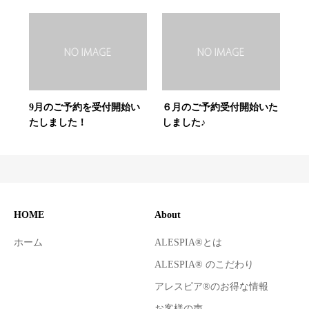
9月のご予約を受付開始い
６月のご予約受付開始いた
たしました！
しました♪
HOME
About
ホーム
ALESPIA®とは
ALESPIA® のこだわり
アレスピア®のお得な情報
お客様の声