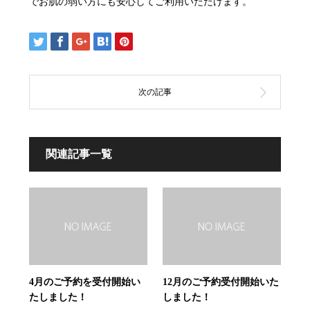
でお肌の弱い方にも安心してご利用いただけます。
関連記事一覧
4月のご予約を受付開始い
12月のご予約受付開始いた
たしました！
しました！