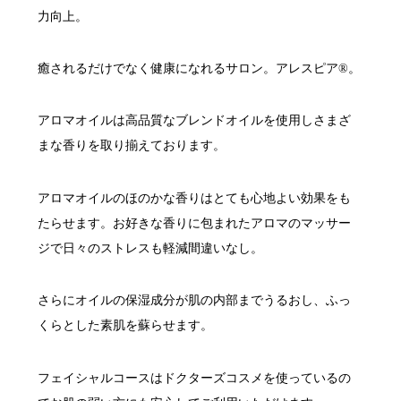
力向上。
癒されるだけでなく健康になれるサロン。アレスピア®。
アロマオイルは高品質なブレンドオイルを使用しさまざ
まな香りを取り揃えております。
アロマオイルのほのかな香りはとても心地よい効果をも
たらせます。お好きな香りに包まれたアロマのマッサー
ジで日々のストレスも軽減間違いなし。
さらにオイルの保湿成分が肌の内部までうるおし、ふっ
くらとした素肌を蘇らせます。
フェイシャルコースはドクターズコスメを使っているの