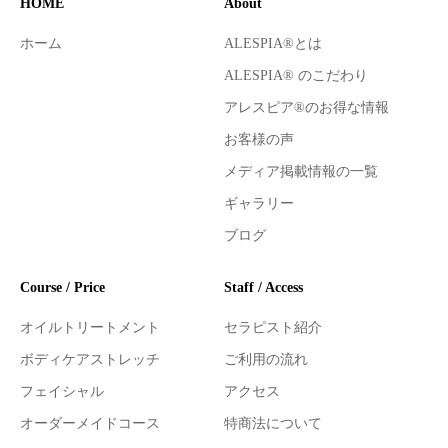
HOME
About
ホーム
ALESPIA®とは
ALESPIA® のこだわり
アレスピア®のお得な情報
お客様の声
メディア掲載情報の一覧
ギャラリー
ブログ
Course / Price
Staff / Access
オイルトリートメント
セラピスト紹介
ボディケアストレッチ
ご利用の流れ
フェイシャル
アクセス
オーダーメイドコース
特商法について