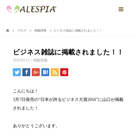
ブログ
掲載情報
ビジネス雑誌に掲載されました！！
ビジネス雑誌に掲載されました！！
2016.03.13
掲載情報
こんにちは！
3月7日発売の“日本が誇るビジネス大賞2016”に山口が掲載
されました！
ありがとうございます。