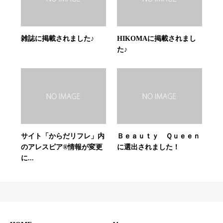
雑誌に掲載されました♪
HIKOMAに掲載されまし
た♪
サイト「からだリフレ」内
Ｂｅａｕｔｙ Ｑｕｅｅｎ
のアレスピア®情報が変更
に選出されました！
に...