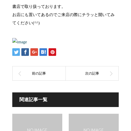
書店で取り扱っております。
お店にも置いてあるのでご来店の際にチラッと開いてみ
てください(^^)
関連記事一覧