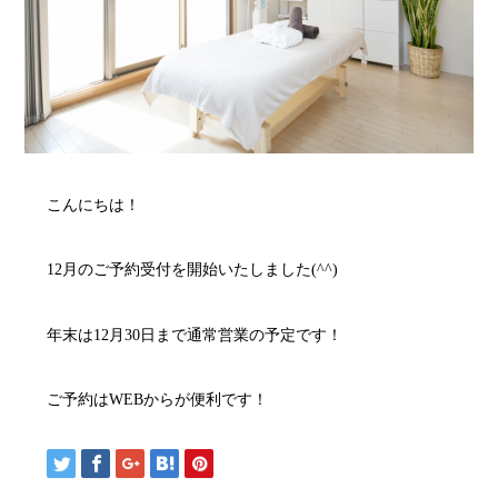
こんにちは！
12月のご予約受付を開始いたしました(^^)
年末は12月30日まで通常営業の予定です！
ご予約はWEBからが便利です！