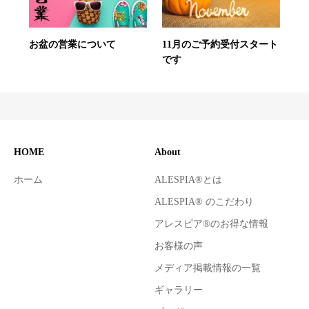
お盆の営業について
11月のご予約受付スタート
です
HOME
About
ホーム
ALESPIA®とは
ALESPIA® のこだわり
アレスピア®のお得な情報
お客様の声
メディア掲載情報の一覧
ギャラリー