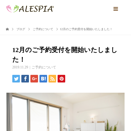
ブログ
ご予約について
12月のご予約受付を開始いたしました！
12月のご予約受付を開始いたしまし
た！
2019.11.29
ご予約について