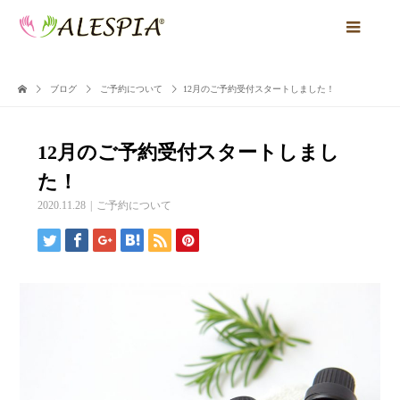
ブログ
ご予約について
12月のご予約受付スタートしました！
12月のご予約受付スタートしまし
た！
2020.11.28
ご予約について