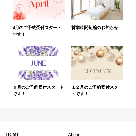
4月のご予約受付スタート
営業時間短縮のお知らせ
です！
６月のご予約受付スタート
１２月のご予約受付スター
です！
トです！
HOME
About