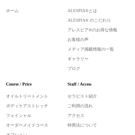
ホーム
ALESPIA®とは
ALESPIA® のこだわり
アレスピア®のお得な情報
お客様の声
メディア掲載情報の一覧
ギャラリー
ブログ
Course / Price
Staff / Access
オイルトリートメント
セラピスト紹介
ボディケアストレッチ
ご利用の流れ
フェイシャル
アクセス
オーダーメイドコース
特商法について
オプション