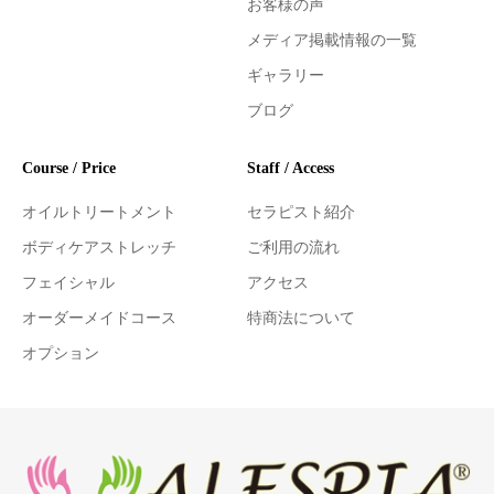
お客様の声
メディア掲載情報の一覧
ギャラリー
ブログ
Course / Price
Staff / Access
オイルトリートメント
セラピスト紹介
ボディケアストレッチ
ご利用の流れ
フェイシャル
アクセス
オーダーメイドコース
特商法について
オプション