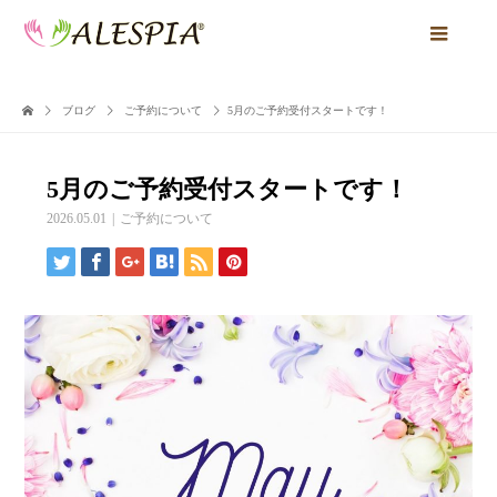
ブログ
ご予約について
5月のご予約受付スタートです！
5月のご予約受付スタートです！
2026.05.01
ご予約について