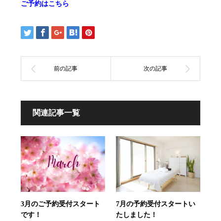
ご予約はこちら
関連記事一覧
3月のご予約受付スタート
7月の予約受付スタートい
です！
たしました！