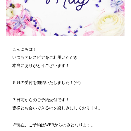
こんにちは！
いつもアレスピアをご利用いただき
本当にありがとうございます！
５月の受付を開始いたしました！(^^)
７日前からのご予約受付です！
皆様とお会いできるのを楽しみにしております。
※現在、ご予約はWEBからのみとなります。