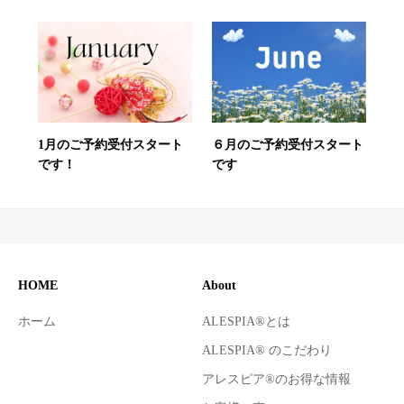
1月のご予約受付スタート
６月のご予約受付スタート
です！
です
HOME
About
ホーム
ALESPIA®とは
ALESPIA® のこだわり
アレスピア®のお得な情報